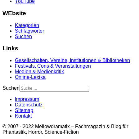
YouTube
WEbsite
Kategorien
Schlagwörter
Suchen
Links
Gesellschaften, Vereine, Institutionen & Bibliotheken
Festivals, Cons & Veranstaltungen
Medien & Medienkritik
Online-Lexika
Suchen
Impressum
Datenschutz
Sitemap
Kontakt
© 2007 - 2022 Mellowdramatix – Fachmagazin & Blog für
Phantastik, Horror, Science-Fiction