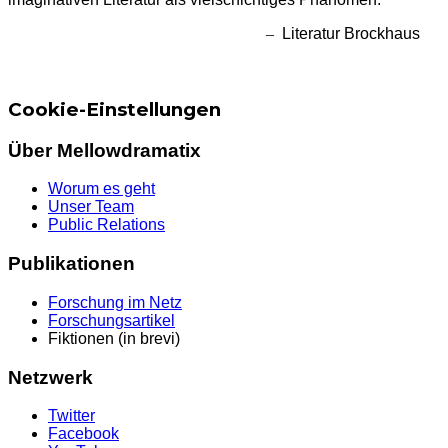
–
Literatur Brockhaus
Cookie-Einstellungen
Über Mellowdramatix
Worum es geht
Unser Team
Public Relations
Publikationen
Forschung im Netz
Forschungsartikel
Fiktionen (in brevi)
Netzwerk
Twitter
Facebook