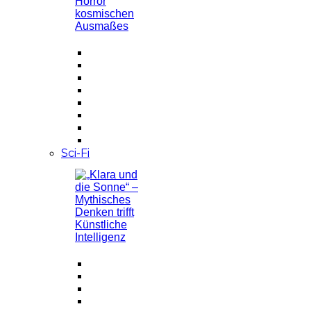
Sci-Fi