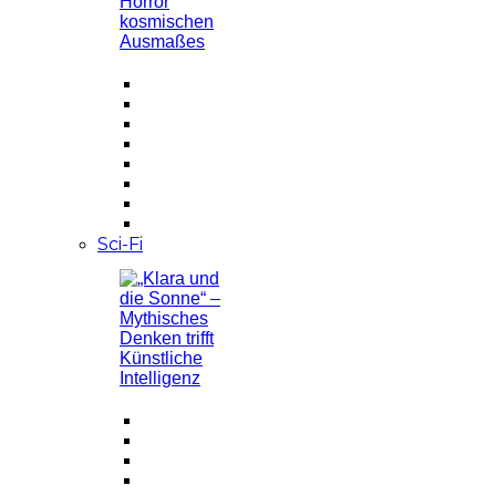
Sci-Fi