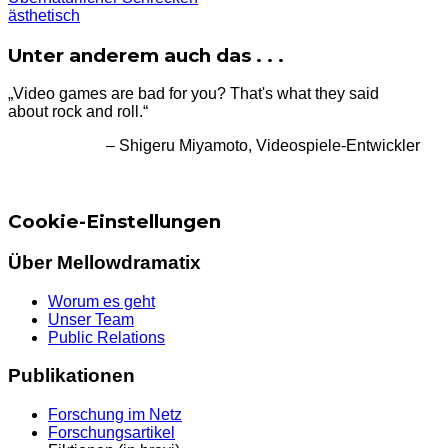
ästhetisch
Unter anderem auch das . . .
„Video games are bad for you? That's what they said
about rock and roll.“
– Shigeru Miyamoto, Videospiele-Entwickler
Cookie-Einstellungen
Über Mellowdramatix
Worum es geht
Unser Team
Public Relations
Publikationen
Forschung im Netz
Forschungsartikel