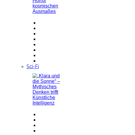
Sci-Fi