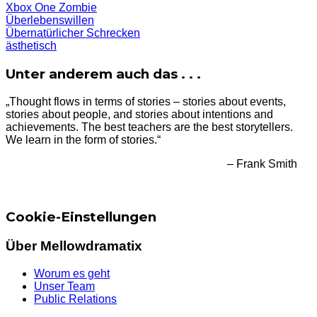
Xbox One
Zombie
Überlebenswillen
Übernatürlicher Schrecken
ästhetisch
Unter anderem auch das . . .
„Thought flows in terms of stories – stories about events,
stories about people, and stories about intentions and
achievements. The best teachers are the best storytellers.
We learn in the form of stories.“
– Frank Smith
Cookie-Einstellungen
Über Mellowdramatix
Worum es geht
Unser Team
Public Relations