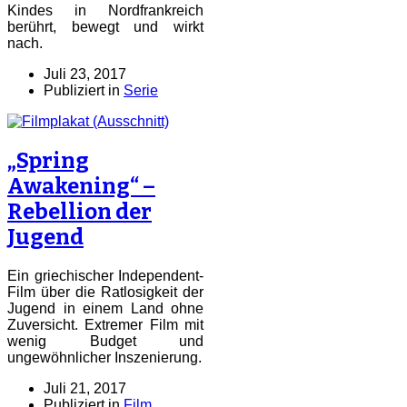
Kindes in Nordfrankreich
berührt, bewegt und wirkt
nach.
Juli 23, 2017
Publiziert in
Serie
„Spring
Awakening“ –
Rebellion der
Jugend
Ein griechischer Independent-
Film über die Ratlosigkeit der
Jugend in einem Land ohne
Zuversicht. Extremer Film mit
wenig Budget und
ungewöhnlicher Inszenierung.
Juli 21, 2017
Publiziert in
Film