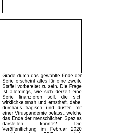
Grade durch das gewählte Ende der
Serie erscheint alles für eine zweite
Staffel vorbereitet zu sein. Die Frage
ist allerdings, wie sich derzeit eine
Serie finanzieren soll, die sich
wirklichkeitsnah und ernsthaft, dabei
durchaus tragisch und düster, mit
einer Viruspandemie befasst, welche
das Ende der menschlichen Spezies
darstellen könnte? Die
Veröffentlichung im Februar 2020