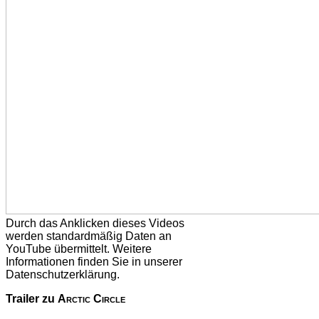
Durch das Anklicken dieses Videos
werden standardmäßig Daten an
YouTube übermittelt. Weitere
Informationen finden Sie in unserer
Datenschutzerklärung.
Trailer zu
Arctic Circle