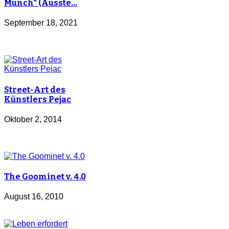
Munch“ (Ausste…
September 18, 2021
Street-Art des
Künstlers Pejac
Oktober 2, 2014
The Goominet v. 4.0
August 16, 2010