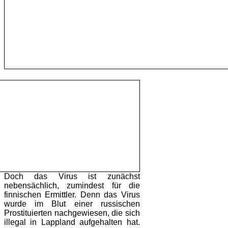
Doch das Virus ist zunächst
nebensächlich, zumindest für die
finnischen Ermittler. Denn das Virus
wurde im Blut einer russischen
Prostituierten nachgewiesen, die sich
illegal in Lappland aufgehalten hat.