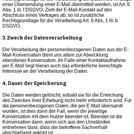
einer Übersendung einer E-Mail übermittelt werden, ist Art. 6
Abs. 1 lit. f DSGVO. Zielt der E-Mail-Kontakt auf den
Abschluss eines Vertrages ab, so ist zusätzliche
Rechtsgrundlage für die Verarbeitung Art. 6 Abs. 1 lit. b
DSGVO.
3. Zweck der Datenverarbeitung
Die Verarbeitung der personenbezogenen Daten aus der E-
Mail-Konversation dient uns allein zur Abwicklung
ebendieser Konversation. Im Falle einer Kontaktaufnahme
per E-Mail liegt hieran auch das erforderliche berechtigte
Interesse an der Verarbeitung der Daten.
4. Dauer der Speicherung
Die Daten werden gelöscht, sobald sie für die Erreichung
des Zweckes ihrer Erhebung nicht mehr erforderlich sind. Für
die personenbezogenen Daten, die per E-Mail übersandt
wurden, ist dies dann der Fall, wenn die jeweilige
Konversation mit dem Nutzer beendet ist. Beendet ist die
Konversation dann, wenn sich aus den Umständen
entnehmen lässt, dass der betroffene Sachverhalt
abschließend geklärt ist.