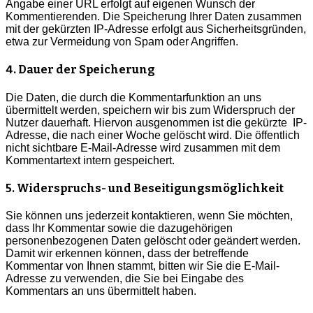
Angabe einer URL erfolgt auf eigenen Wunsch der
Kommentierenden. Die Speicherung Ihrer Daten zusammen
mit der gekürzten IP-Adresse erfolgt aus Sicherheitsgründen,
etwa zur Vermeidung von Spam oder Angriffen.
4. Dauer der Speicherung
Die Daten, die durch die Kommentarfunktion an uns
übermittelt werden, speichern wir bis zum Widerspruch der
Nutzer dauerhaft. Hiervon ausgenommen ist die gekürzte IP-
Adresse, die nach einer Woche gelöscht wird. Die öffentlich
nicht sichtbare E-Mail-Adresse wird zusammen mit dem
Kommentartext intern gespeichert.
5. Widerspruchs- und Beseitigungsmöglichkeit
Sie können uns jederzeit kontaktieren, wenn Sie möchten,
dass Ihr Kommentar sowie die dazugehörigen
personenbezogenen Daten gelöscht oder geändert werden.
Damit wir erkennen können, dass der betreffende
Kommentar von Ihnen stammt, bitten wir Sie die E-Mail-
Adresse zu verwenden, die Sie bei Eingabe des
Kommentars an uns übermittelt haben.