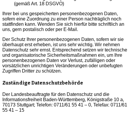
(gemäß Art. 18 DSGVO)
Ihrer bei uns gespeicherten personenbezogenen Daten,
sofern eine Zuordnung zu einer Person nachträglich noch
stattfinden kann. Wenden Sie sich hierfür bitte schriftlich an
uns, gern postalisch oder per E-Mail.
Der Schutz Ihrer personenbezogenen Daten, sofern wir sie
überhaupt erst erheben, ist uns sehr wichtig. Wir nehmen
Datenschutz sehr ernst. Entsprechend setzen wir technische
und organisatorische Sicherheitsmaßnahmen ein, um Ihre
personenbezogenen Daten vor Verlust, zufälligen oder
vorsätzlichen unrichtigen Veränderungen oder unbefugten
Zugriffen Dritter zu schützen.
Zuständige Datenschutzbehörde
Der Landesbeauftragte für den Datenschutz und die
Informationsfreiheit Baden-Württemberg, Königstraße 10 a,
70173 Stuttgart; Telefon: 0711/61 55 41 – 0, Telefax: 0711/61
55 41 – 15