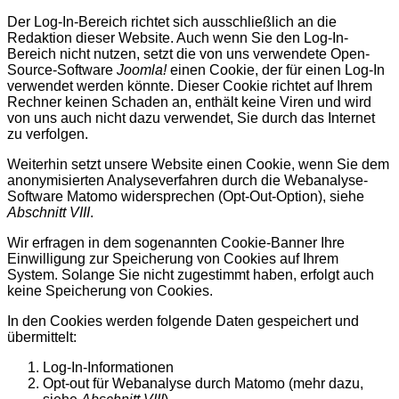
Der Log-In-Bereich richtet sich ausschließlich an die
Redaktion dieser Website. Auch wenn Sie den Log-In-
Bereich nicht nutzen, setzt die von uns verwendete Open-
Source-Software
Joomla!
einen Cookie, der für einen Log-In
verwendet werden könnte. Dieser Cookie richtet auf Ihrem
Rechner keinen Schaden an, enthält keine Viren und wird
von uns auch nicht dazu verwendet, Sie durch das Internet
zu verfolgen.
Weiterhin setzt unsere Website einen Cookie, wenn Sie dem
anonymisierten Analyseverfahren durch die Webanalyse-
Software Matomo widersprechen (Opt-Out-Option), siehe
Abschnitt VIII
.
Wir erfragen in dem sogenannten Cookie-Banner Ihre
Einwilligung zur Speicherung von Cookies auf Ihrem
System. Solange Sie nicht zugestimmt haben, erfolgt auch
keine Speicherung von Cookies.
In den Cookies werden folgende Daten gespeichert und
übermittelt:
Log-In-Informationen
Opt-out für Webanalyse durch Matomo (mehr dazu,