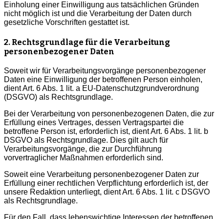
Einholung einer Einwilligung aus tatsächlichen Gründen
nicht möglich ist und die Verarbeitung der Daten durch
gesetzliche Vorschriften gestattet ist.
2. Rechtsgrundlage für die Verarbeitung
personenbezogener Daten
Soweit wir für Verarbeitungsvorgänge personenbezogener
Daten eine Einwilligung der betroffenen Person einholen,
dient Art. 6 Abs. 1 lit. a EU-Datenschutzgrundverordnung
(DSGVO) als Rechtsgrundlage.
Bei der Verarbeitung von personenbezogenen Daten, die zur
Erfüllung eines Vertrages, dessen Vertragspartei die
betroffene Person ist, erforderlich ist, dient Art. 6 Abs. 1 lit. b
DSGVO als Rechtsgrundlage. Dies gilt auch für
Verarbeitungsvorgänge, die zur Durchführung
vorvertraglicher Maßnahmen erforderlich sind.
Soweit eine Verarbeitung personenbezogener Daten zur
Erfüllung einer rechtlichen Verpflichtung erforderlich ist, der
unsere Redaktion unterliegt, dient Art. 6 Abs. 1 lit. c DSGVO
als Rechtsgrundlage.
Für den Fall, dass lebenswichtige Interessen der betroffenen