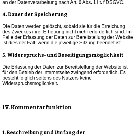
an der Datenverarbeitung nach Art. 6 Abs. 1 lit. f DSGVO.
4. Dauer der Speicherung
Die Daten werden gelöscht, sobald sie für die Erreichung
des Zweckes ihrer Erhebung nicht mehr erforderlich sind. Im
Falle der Erfassung der Daten zur Bereitstellung der Website
ist dies der Fall, wenn die jeweilige Sitzung beendet ist.
5. Widerspruchs- und Beseitigungsmöglichkeit
Die Erfassung der Daten zur Bereitstellung der Website ist
für den Betrieb der Internetseite zwingend erforderlich. Es
besteht folglich seitens des Nutzers keine
Widerspruchsmöglichkeit.
IV. Kommentarfunktion
1. Beschreibung und Umfang der