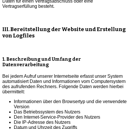
Daten für einen Vertragsabschluss oder eine
Vertragserfüllung besteht.
III. Bereitstellung der Website und Erstellung
von Logfiles
1. Beschreibung und Umfang der
Datenverarbeitung
Bei jedem Aufruf unserer Internetseite erfasst unser System
automatisiert Daten und Informationen vom Computersystem
des aufrufenden Rechners. Folgende Daten werden hierbei
übermittelt:
Informationen über den Browsertyp und die verwendete
Version
Das Betriebssystem des Nutzers
Den Internet-Service-Provider des Nutzers
Die IP-Adresse des Nutzers
Datum und Uhrzeit des Zugriffs