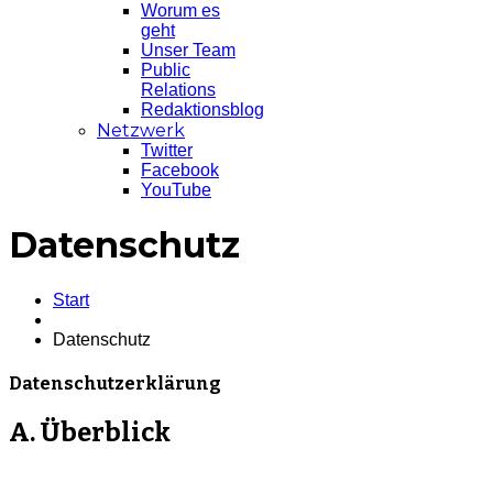
Worum es
geht
Unser Team
Public
Relations
Redaktionsblog
Netzwerk
Twitter
Facebook
YouTube
Datenschutz
Start
Datenschutz
Datenschutzerklärung
A. Überblick