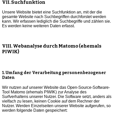
VII. Suchfunktion
Unsere Website bietet eine Suchfunktion an, mit der die
gesamte Website nach Suchbegriffen durchforstet werden
kann. Wir erfassen lediglich die Suchbegriffe und zählen sie.
Es werden keine weiteren Daten erfasst.
VIII. Webanalyse durch Matomo (ehemals
PIWIK)
1. Umfang der Verarbeitung personenbezogener
Daten
Wir nutzen auf unserer Website das Open-Source-Software-
Tool Matomo (ehemals PIWIK) zur Analyse des
Surfverhaltens unserer Nutzer. Die Software setzt, anders als
vielfach zu lesen, keinen Cookie auf dem Rechner der
Nutzer. Werden Einzelseiten unserer Website aufgerufen, so
werden folgende Daten gespeichert: