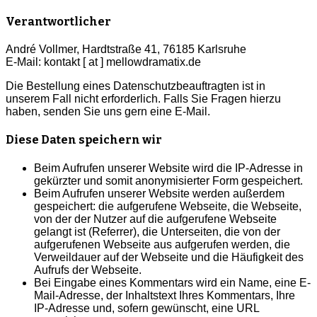
Verantwortlicher
André Vollmer, Hardtstraße 41, 76185 Karlsruhe
E-Mail: kontakt [ at ] mellowdramatix.de
Die Bestellung eines Datenschutzbeauftragten ist in
unserem Fall nicht erforderlich. Falls Sie Fragen hierzu
haben, senden Sie uns gern eine E-Mail.
Diese Daten speichern wir
Beim Aufrufen unserer Website wird die IP-Adresse in
gekürzter und somit anonymisierter Form gespeichert.
Beim Aufrufen unserer Website werden außerdem
gespeichert: die aufgerufene Webseite, die Webseite,
von der der Nutzer auf die aufgerufene Webseite
gelangt ist (Referrer), die Unterseiten, die von der
aufgerufenen Webseite aus aufgerufen werden, die
Verweildauer auf der Webseite und die Häufigkeit des
Aufrufs der Webseite.
Bei Eingabe eines Kommentars wird ein Name, eine E-
Mail-Adresse, der Inhaltstext Ihres Kommentars, Ihre
IP-Adresse und, sofern gewünscht, eine URL