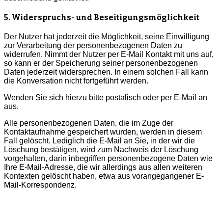
5. Widerspruchs- und Beseitigungsmöglichkeit
Der Nutzer hat jederzeit die Möglichkeit, seine Einwilligung
zur Verarbeitung der personenbezogenen Daten zu
widerrufen. Nimmt der Nutzer per E-Mail Kontakt mit uns auf,
so kann er der Speicherung seiner personenbezogenen
Daten jederzeit widersprechen. In einem solchen Fall kann
die Konversation nicht fortgeführt werden.
Wenden Sie sich hierzu bitte postalisch oder per E-Mail an
aus.
Alle personenbezogenen Daten, die im Zuge der
Kontaktaufnahme gespeichert wurden, werden in diesem
Fall gelöscht. Lediglich die E-Mail an Sie, in der wir die
Löschung bestätigen, wird zum Nachweis der Löschung
vorgehalten, darin inbegriffen personenbezogene Daten wie
Ihre E-Mail-Adresse, die wir allerdings aus allen weiteren
Kontexten gelöscht haben, etwa aus vorangegangener E-
Mail-Korrespondenz.