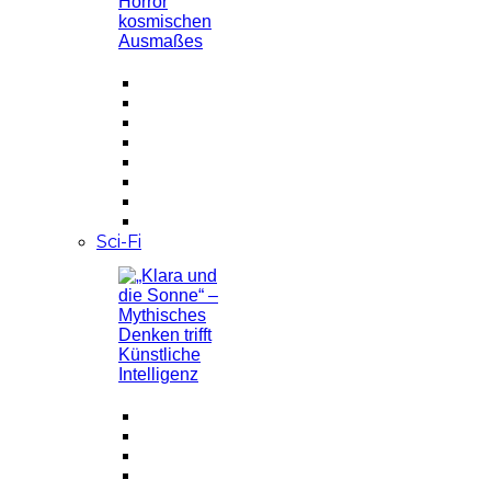
Sci-Fi