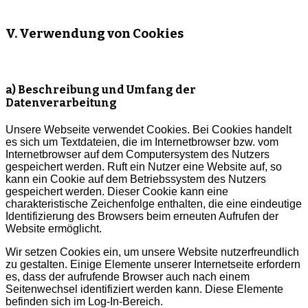
V. Verwendung von Cookies
a) Beschreibung und Umfang der
Datenverarbeitung
Unsere Webseite verwendet Cookies. Bei Cookies handelt
es sich um Textdateien, die im Internetbrowser bzw. vom
Internetbrowser auf dem Computersystem des Nutzers
gespeichert werden. Ruft ein Nutzer eine Website auf, so
kann ein Cookie auf dem Betriebssystem des Nutzers
gespeichert werden. Dieser Cookie kann eine
charakteristische Zeichenfolge enthalten, die eine eindeutige
Identifizierung des Browsers beim erneuten Aufrufen der
Website ermöglicht.
Wir setzen Cookies ein, um unsere Website nutzerfreundlich
zu gestalten. Einige Elemente unserer Internetseite erfordern
es, dass der aufrufende Browser auch nach einem
Seitenwechsel identifiziert werden kann. Diese Elemente
befinden sich im Log-In-Bereich.