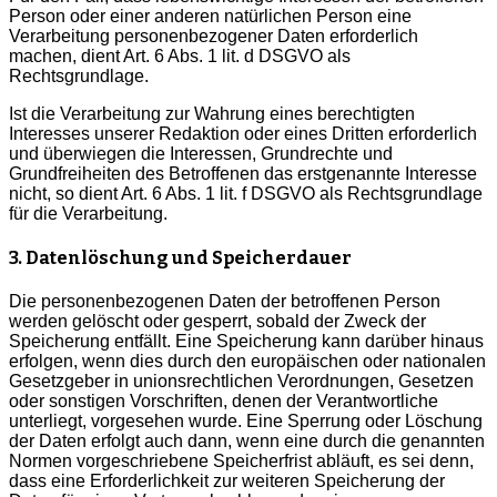
Person oder einer anderen natürlichen Person eine
Verarbeitung personenbezogener Daten erforderlich
machen, dient Art. 6 Abs. 1 lit. d DSGVO als
Rechtsgrundlage.
Ist die Verarbeitung zur Wahrung eines berechtigten
Interesses unserer Redaktion oder eines Dritten erforderlich
und überwiegen die Interessen, Grundrechte und
Grundfreiheiten des Betroffenen das erstgenannte Interesse
nicht, so dient Art. 6 Abs. 1 lit. f DSGVO als Rechtsgrundlage
für die Verarbeitung.
3. Datenlöschung und Speicherdauer
Die personenbezogenen Daten der betroffenen Person
werden gelöscht oder gesperrt, sobald der Zweck der
Speicherung entfällt. Eine Speicherung kann darüber hinaus
erfolgen, wenn dies durch den europäischen oder nationalen
Gesetzgeber in unionsrechtlichen Verordnungen, Gesetzen
oder sonstigen Vorschriften, denen der Verantwortliche
unterliegt, vorgesehen wurde. Eine Sperrung oder Löschung
der Daten erfolgt auch dann, wenn eine durch die genannten
Normen vorgeschriebene Speicherfrist abläuft, es sei denn,
dass eine Erforderlichkeit zur weiteren Speicherung der