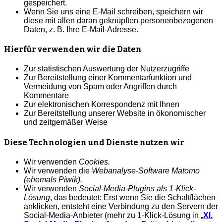
gespeichert
.
Wenn Sie uns eine E-Mail schreiben, speichern wir
diese mit allen daran geknüpften personenbezogenen
Daten, z. B. Ihre E-Mail-Adresse
.
Hierfür verwenden wir die Daten
Zur statistischen Auswertung der Nutzerzugriffe
Zur Bereitstellung einer Kommentarfunktion und
Vermeidung von Spam oder Angriffen durch
Kommentare
Zur elektronischen Korrespondenz mit Ihnen
Zur Bereitstellung unserer Website in ökonomischer
und zeitgemäßer Weise
Diese Technologien und Dienste nutzen wir
Wir verwenden
Cookies.
Wir verwenden die
Webanalyse-Software Matomo
(ehemals Piwik).
Wir verwenden
Social-Media-Plugins als 1-Klick-
Lösung
, das bedeutet: Erst wenn Sie die Schaltflächen
anklicken, entsteht eine Verbindung zu den Servern der
Social-Media-Anbieter (mehr zu 1-Klick-Lösung in „
XI.