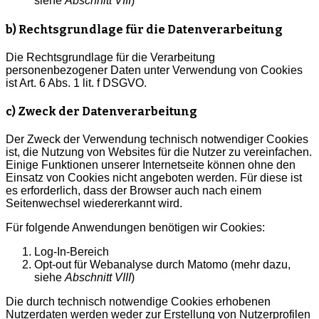
siehe
Abschnitt VIII
)
b) Rechtsgrundlage für die Datenverarbeitung
Die Rechtsgrundlage für die Verarbeitung
personenbezogener Daten unter Verwendung von Cookies
ist Art. 6 Abs. 1 lit. f DSGVO.
c) Zweck der Datenverarbeitung
Der Zweck der Verwendung technisch notwendiger Cookies
ist, die Nutzung von Websites für die Nutzer zu vereinfachen.
Einige Funktionen unserer Internetseite können ohne den
Einsatz von Cookies nicht angeboten werden. Für diese ist
es erforderlich, dass der Browser auch nach einem
Seitenwechsel wiedererkannt wird.
Für folgende Anwendungen benötigen wir Cookies:
Log-In-Bereich
Opt-out für Webanalyse durch Matomo (mehr dazu,
siehe
Abschnitt VIII
)
Die durch technisch notwendige Cookies erhobenen
Nutzerdaten werden weder zur Erstellung von Nutzerprofilen