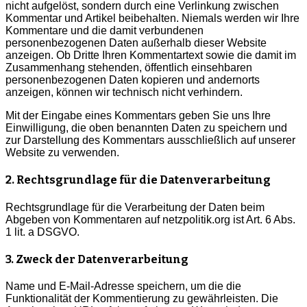
nicht aufgelöst, sondern durch eine Verlinkung zwischen
Kommentar und Artikel beibehalten. Niemals werden wir Ihre
Kommentare und die damit verbundenen
personenbezogenen Daten außerhalb dieser Website
anzeigen. Ob Dritte Ihren Kommentartext sowie die damit im
Zusammenhang stehenden, öffentlich einsehbaren
personenbezogenen Daten kopieren und andernorts
anzeigen, können wir technisch nicht verhindern.
Mit der Eingabe eines Kommentars geben Sie uns Ihre
Einwilligung, die oben benannten Daten zu speichern und
zur Darstellung des Kommentars ausschließlich auf unserer
Website zu verwenden.
2. Rechtsgrundlage für die Datenverarbeitung
Rechtsgrundlage für die Verarbeitung der Daten beim
Abgeben von Kommentaren auf netzpolitik.org ist Art. 6 Abs.
1 lit. a DSGVO.
3. Zweck der Datenverarbeitung
Name und E-Mail-Adresse speichern, um die die
Funktionalität der Kommentierung zu gewährleisten. Die