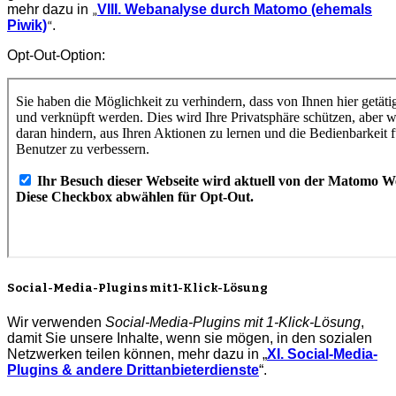
mehr dazu in
VIII. Webanalyse durch Matomo (ehemals
„
Piwik)
.
“
Opt-Out-Option:
Social-Media-Plugins mit 1-Klick-Lösung
Wir verwenden
Social-Media-Plugins mit 1-Klick-Lösung
,
damit Sie unsere Inhalte, wenn sie mögen, in den sozialen
Netzwerken teilen können, mehr dazu in „
XI. Social-Media-
Plugins & andere Drittanbieterdienste
“.