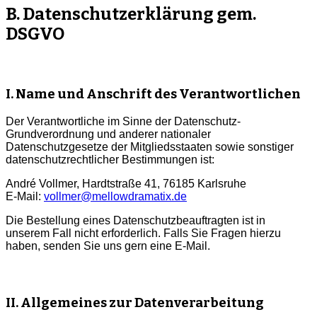
B. Datenschutzerklärung gem.
DSGVO
I. Name und Anschrift des Verantwortlichen
Der Verantwortliche im Sinne der Datenschutz-
Grundverordnung und anderer nationaler
Datenschutzgesetze der Mitgliedsstaaten sowie sonstiger
datenschutzrechtlicher Bestimmungen ist:
André Vollmer, Hardtstraße 41, 76185 Karlsruhe
E-Mail:
vollmer@mellowdramatix.de
Die Bestellung eines Datenschutzbeauftragten ist in
unserem Fall nicht erforderlich. Falls Sie Fragen hierzu
haben, senden Sie uns gern eine E-Mail.
II. Allgemeines zur Datenverarbeitung