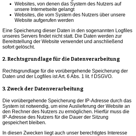
Websites, von denen das System des Nutzers auf
unsere Internetseite gelangt
Websites, die vom System des Nutzers über unsere
Website aufgerufen werden
Eine Speicherung dieser Daten in den sogenannten Logfiles
unseres Servers findet nicht statt. Die Daten werden zur
Bereitstellung der Website verwendet und anschließend
sofort gelöscht.
2. Rechtsgrundlage für die Datenverarbeitung
Rechtsgrundlage für die vorübergehende Speicherung der
Daten und der Logfiles ist Art. 6 Abs. 1 lit. f DSGVO.
3. Zweck der Datenverarbeitung
Die vorübergehende Speicherung der IP-Adresse durch das
System ist notwendig, um eine Auslieferung der Website an
den Rechner des Nutzers zu ermöglichen. Hierfür muss die
IP-Adresse des Nutzers für die Dauer der Sitzung
gespeichert bleiben.
In diesen Zwecken liegt auch unser berechtigtes Interesse