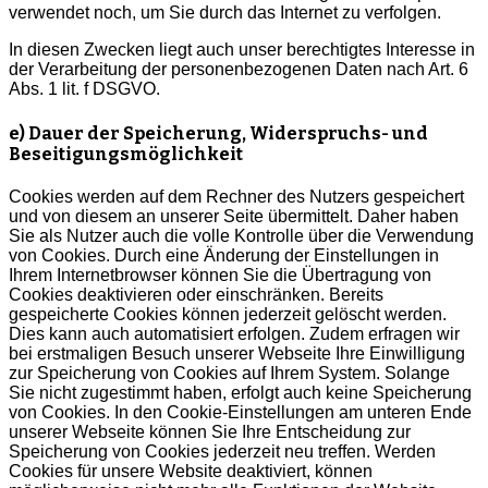
verwendet noch, um Sie durch das Internet zu verfolgen.
In diesen Zwecken liegt auch unser berechtigtes Interesse in
der Verarbeitung der personenbezogenen Daten nach Art. 6
Abs. 1 lit. f DSGVO.
e) Dauer der Speicherung, Widerspruchs- und
Beseitigungsmöglichkeit
Cookies werden auf dem Rechner des Nutzers gespeichert
und von diesem an unserer Seite übermittelt. Daher haben
Sie als Nutzer auch die volle Kontrolle über die Verwendung
von Cookies. Durch eine Änderung der Einstellungen in
Ihrem Internetbrowser können Sie die Übertragung von
Cookies deaktivieren oder einschränken. Bereits
gespeicherte Cookies können jederzeit gelöscht werden.
Dies kann auch automatisiert erfolgen. Zudem erfragen wir
bei erstmaligen Besuch unserer Webseite Ihre Einwilligung
zur Speicherung von Cookies auf Ihrem System. Solange
Sie nicht zugestimmt haben, erfolgt auch keine Speicherung
von Cookies. In den Cookie-Einstellungen am unteren Ende
unserer Webseite können Sie Ihre Entscheidung zur
Speicherung von Cookies jederzeit neu treffen. Werden
Cookies für unsere Website deaktiviert, können