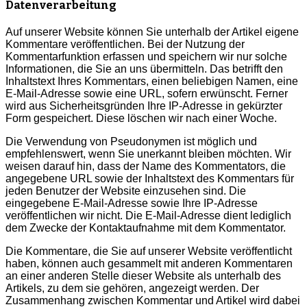
Datenverarbeitung
Auf unserer Website können Sie unterhalb der Artikel eigene
Kommentare veröffentlichen. Bei der Nutzung der
Kommentarfunktion erfassen und speichern wir nur solche
Informationen, die Sie an uns übermitteln. Das betrifft den
Inhaltstext Ihres Kommentars, einen beliebigen Namen, eine
E-Mail-Adresse sowie eine URL, sofern erwünscht. Ferner
wird aus Sicherheitsgründen Ihre IP-Adresse in gekürzter
Form gespeichert. Diese löschen wir nach einer Woche.
Die Verwendung von Pseudonymen ist möglich und
empfehlenswert, wenn Sie unerkannt bleiben möchten. Wir
weisen darauf hin, dass der Name des Kommentators, die
angegebene URL sowie der Inhaltstext des Kommentars für
jeden Benutzer der Website einzusehen sind. Die
eingegebene E-Mail-Adresse sowie Ihre IP-Adresse
veröffentlichen wir nicht. Die E-Mail-Adresse dient lediglich
dem Zwecke der Kontaktaufnahme mit dem Kommentator.
Die Kommentare, die Sie auf unserer Website veröffentlicht
haben, können auch gesammelt mit anderen Kommentaren
an einer anderen Stelle dieser Website als unterhalb des
Artikels, zu dem sie gehören, angezeigt werden. Der
Zusammenhang zwischen Kommentar und Artikel wird dabei