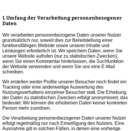
1. Umfang der Verarbeitung personenbezogener
Daten
Wir verarbeiten personenbezogene Daten unserer Nutzer
grundsätzlich nur, soweit dies zur Bereitstellung einer
funktionsfähigen Website sowie unserer Inhalte und
Leistungen erforderlich ist. Wir speichern Daten, wenn Sie
unsere Website aufrufen (nur zu statistischen Zwecken),
wenn Sie einen Kommentar hinterlassen, die Suchfunktion
der Website verwenden und wenn Sie uns eine E-Mail
schreiben.
Wir erstellen weder Profile unserer Besucher noch findet ein
Tracking oder eine anderweitige Auswertung des
Nutzungsverhaltens einzelner Besucher statt. Die Erhebung
der Daten zu statistischen Zwecken erfolgt anonymisiert, das
bedeutet: Wir können die erhobenen Daten keiner konkreten
Person mehr zuordnen.
Die Verarbeitung personenbezogener Daten unserer Nutzer
erfolgt regelmäßig nur nach Einwilligung des Nutzers. Eine
Ausnahme gilt in solchen Fällen, in denen eine vorherige