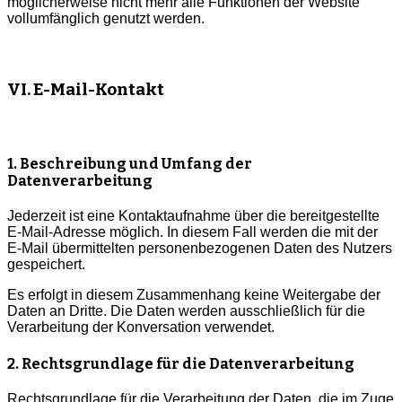
möglicherweise nicht mehr alle Funktionen der Website
vollumfänglich genutzt werden.
VI. E-Mail-Kontakt
1. Beschreibung und Umfang der
Datenverarbeitung
Jederzeit ist eine Kontaktaufnahme über die bereitgestellte
E-Mail-Adresse möglich. In diesem Fall werden die mit der
E-Mail übermittelten personenbezogenen Daten des Nutzers
gespeichert.
Es erfolgt in diesem Zusammenhang keine Weitergabe der
Daten an Dritte. Die Daten werden ausschließlich für die
Verarbeitung der Konversation verwendet.
2. Rechtsgrundlage für die Datenverarbeitung
Rechtsgrundlage für die Verarbeitung der Daten, die im Zuge