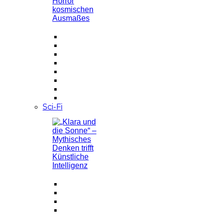
Sci-Fi