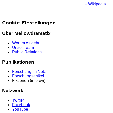
– Wikipedia
Cookie-Einstellungen
Über Mellowdramatix
Worum es geht
Unser Team
Public Relations
Publikationen
Forschung im Netz
Forschungsartikel
Fiktionen (in brevi)
Netzwerk
Twitter
Facebook
YouTube