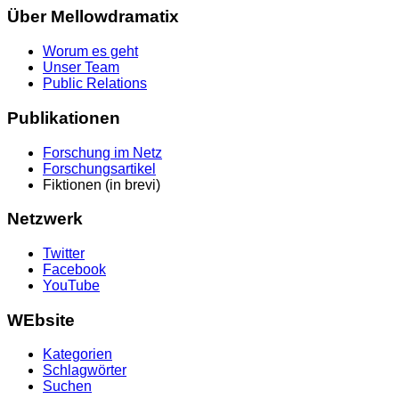
Über Mellowdramatix
Worum es geht
Unser Team
Public Relations
Publikationen
Forschung im Netz
Forschungsartikel
Fiktionen (in brevi)
Netzwerk
Twitter
Facebook
YouTube
WEbsite
Kategorien
Schlagwörter
Suchen