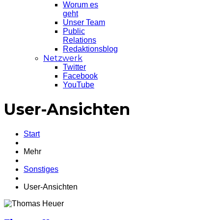
Worum es
geht
Unser Team
Public
Relations
Redaktionsblog
Netzwerk
Twitter
Facebook
YouTube
User-Ansichten
Start
Mehr
Sonstiges
User-Ansichten