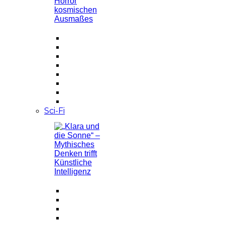
Sci-Fi