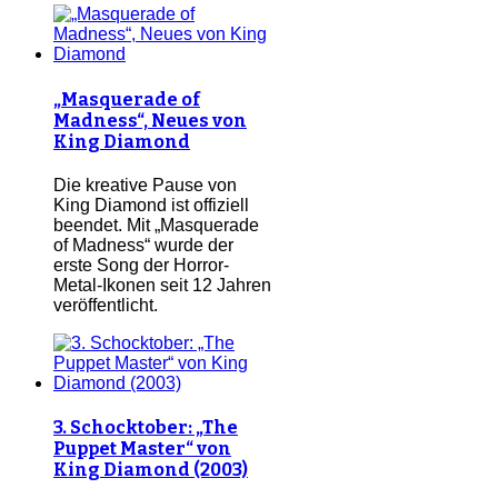
„Masquerade of
Madness“, Neues von
King Diamond
Die kreative Pause von
King Diamond ist offiziell
beendet. Mit „Masquerade
of Madness“ wurde der
erste Song der Horror-
Metal-Ikonen seit 12 Jahren
veröffentlicht.
3. Schocktober: „The
Puppet Master“ von
King Diamond (2003)