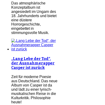
Das atmosphärische
Konzeptalbum ist
angesiedelt im Ungarn des
18. Jahrhunderts und bietet
eine düstere
Horrorgeschichte,
eingebettet in
stimmungsvolle Musik.
„Lang Lebe der Tod“,
der Ausnahmerapper
Casper ist zurück
Zeit für moderne Poesie
aus Deutschland. Das neue
Album von Casper ist da
und lädt zu einer lyrisch-
musikalischen Reise in die
Kulturkritik. Philosophie
heute!