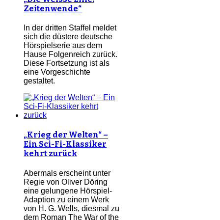
Zeitenwende“
In der dritten Staffel meldet
sich die düstere deutsche
Hörspielserie aus dem
Hause Folgenreich zurück.
Diese Fortsetzung ist als
eine Vorgeschichte
gestaltet.
„Krieg der Welten“ –
Ein Sci-Fi-Klassiker
kehrt zurück
Abermals erscheint unter
Regie von Oliver Döring
eine gelungene Hörspiel-
Adaption zu einem Werk
von H. G. Wells, diesmal zu
dem Roman The War of the