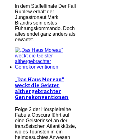
In dem Staffelfinale Der Fall
Rublew erhält der
Jungastronaut Mark
Brandis sein erstes
Führungskommando. Doch
alles endet ganz anders als
erwartet.
„Das Haus Moreau“
weckt die Geister
althergebrachter
Genrekonventionen
Folge 2 der Hörspielreihe
Fabula Obscura führt auf
eine Geisterinsel an der
französischen Atlantikküste,
wo es Touristen in ein
heimgesuchtes Anwesen