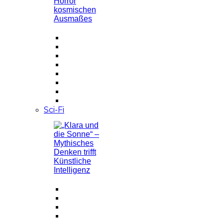
Sci-Fi