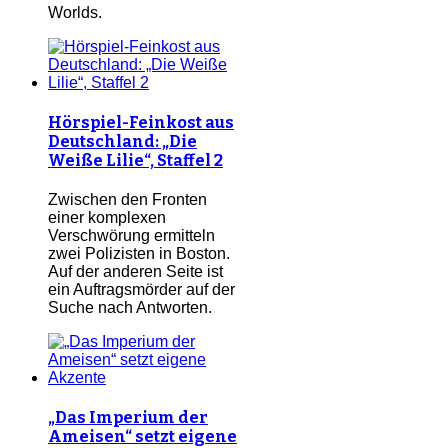
Worlds.
Hörspiel-Feinkost aus
Deutschland: „Die
Weiße Lilie“, Staffel 2
Zwischen den Fronten
einer komplexen
Verschwörung ermitteln
zwei Polizisten in Boston.
Auf der anderen Seite ist
ein Auftragsmörder auf der
Suche nach Antworten.
„Das Imperium der
Ameisen“ setzt eigene