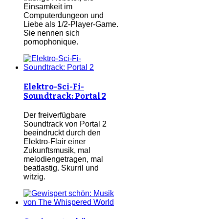
Einsamkeit im
Computerdungeon und
Liebe als 1/2-Player-Game.
Sie nennen sich
pornophonique.
Elektro-Sci-Fi-
Soundtrack: Portal 2
Der freiverfügbare
Soundtrack von Portal 2
beeindruckt durch den
Elektro-Flair einer
Zukunftsmusik, mal
melodiengetragen, mal
beatlastig. Skurril und
witzig.