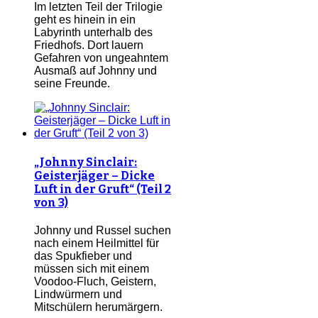
Im letzten Teil der Trilogie
geht es hinein in ein
Labyrinth unterhalb des
Friedhofs. Dort lauern
Gefahren von ungeahntem
Ausmaß auf Johnny und
seine Freunde.
„Johnny Sinclair:
Geisterjäger – Dicke
Luft in der Gruft“ (Teil 2
von 3)
Johnny und Russel suchen
nach einem Heilmittel für
das Spukfieber und
müssen sich mit einem
Voodoo-Fluch, Geistern,
Lindwürmern und
Mitschülern herumärgern.