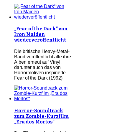
„Fear of the Dark“ von
Iron Maiden
wiederveröffentlicht
Die britische Heavy-Metal-
Band veröffentlicht alle ihre
Alben erneut auf Vinyl,
darunter auch das von
Horrormotiven inspirierte
Fear of the Dark (1992).
Horror-Soundtrack
zum Zombie-Kurzfilm
„Era dos Mortos“