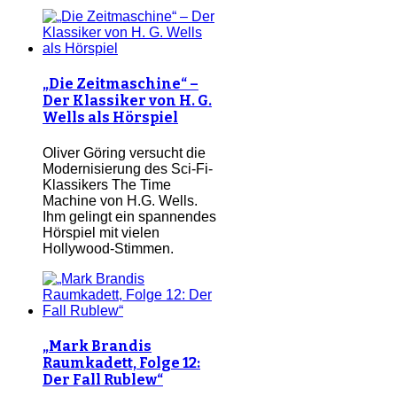
„Die Zeitmaschine“ –
Der Klassiker von H. G.
Wells als Hörspiel
Oliver Göring versucht die
Modernisierung des Sci-Fi-
Klassikers The Time
Machine von H.G. Wells.
Ihm gelingt ein spannendes
Hörspiel mit vielen
Hollywood-Stimmen.
„Mark Brandis
Raumkadett, Folge 12:
Der Fall Rublew“