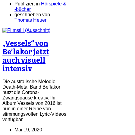
Publiziert in
Hörspiele &
-bücher
geschrieben von
Thomas Heuer
„Vessels“ von
Be’lakor jetzt
auch visuell
intensiv
Die australische Melodic-
Death-Metal Band Be’lakor
nutzt die Corona-
Zwangspause kreativ. Ihr
Album Vessels von 2016 ist
nun in einer Reihe von
stimmungsvollen Lyric-Videos
verfügbar.
Mai 19, 2020