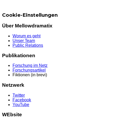
Cookie-Einstellungen
Über Mellowdramatix
Worum es geht
Unser Team
Public Relations
Publikationen
Forschung im Netz
Forschungsartikel
Fiktionen (in brevi)
Netzwerk
Twitter
Facebook
YouTube
WEbsite