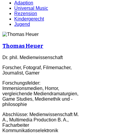
Adaption
Universal Music
Rezension
Kindergerecht
Jugend
Thomas Heuer
Dr. phil. Medienwissenschaft
Forscher, Fotograf, Filmemacher,
Journalist, Gamer
Forschungsfelder:
Immersionsmedien, Horror,
vergleichende Mediendramaturgien,
Game Studies, Medienethik und -
philosophie
Abschlüsse: Medienwissenschaft M.
A., Multimedia Production B. A.,
Facharbeiter
Kommunikationselektronik