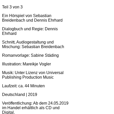
Teil 3 von 3
Ein Hörspiel von Sebastian
Breidenbach und Dennis Ehrhard
Dialogbuch und Regie: Dennis
Ehrhard
Schnitt, Audiogestaltung und
Mischung: Sebastian Breidenbach
Romanvorlage: Sabine Städing
Illustration: Mareikje Vogler
Musik: Unter Lizenz von Universal
Publishing Production Music
Laufzeit: ca. 44 Minuten
Deutschland | 2019
Veröffentlichung: Ab dem 24.05.2019
im Handel erhältlich als CD und
Digital.