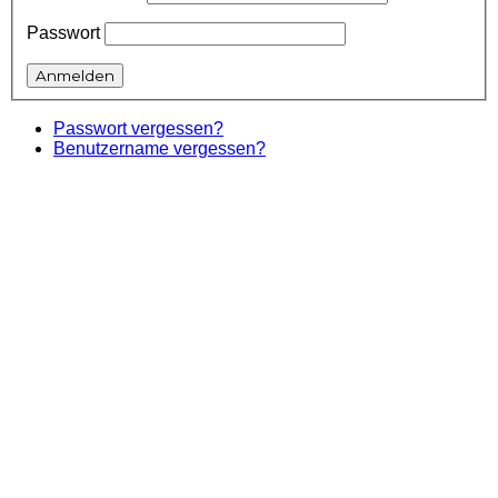
Passwort
Passwort vergessen?
Benutzername vergessen?