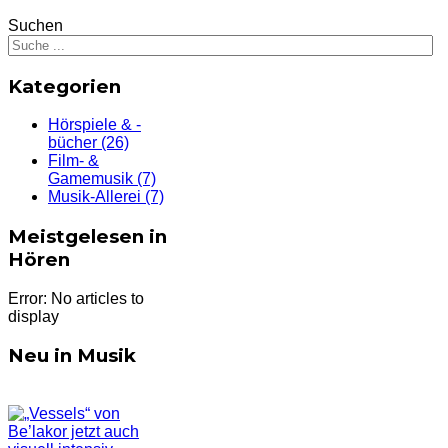
Suchen
Kategorien
Hörspiele & -
bücher
(26)
Film- &
Gamemusik
(7)
Musik-Allerei
(7)
Meistgelesen in
Hören
Error: No articles to
display
Neu in Musik