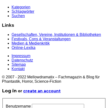
Kategorien
Schlagwörter
Suchen
Links
Gesellschaften, Vereine, Institutionen & Bibliotheken
Festivals, Cons & Veranstaltungen
Medien & Medienkritik
Online-Lexika
Impressum
Datenschutz
Sitemap
Kontakt
© 2007 - 2022 Mellowdramatix – Fachmagazin & Blog für
Phantastik, Horror, Science-Fiction
Log in
or
create an account
Benutzername