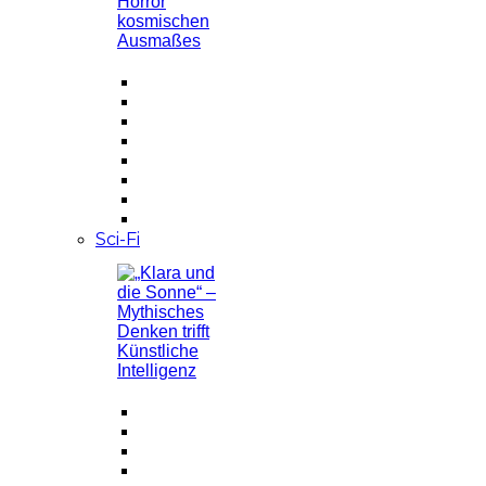
Sci-Fi