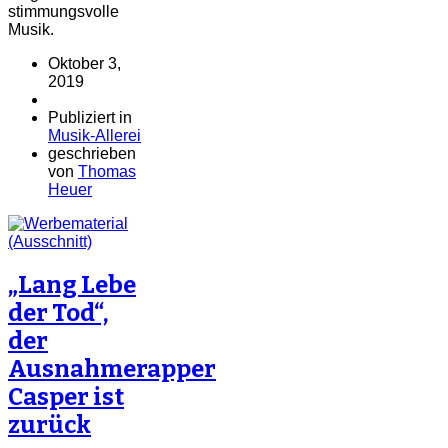
stimmungsvolle
Musik.
Oktober 3,
2019
Publiziert in
Musik-Allerei
geschrieben
von
Thomas
Heuer
„Lang Lebe
der Tod“,
der
Ausnahmerapper
Casper ist
zurück