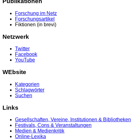
Publikationen
Forschung im Netz
Forschungsartikel
Fiktionen (in brevi)
Netzwerk
Twitter
Facebook
YouTube
WEbsite
Kategorien
Schlagwörter
Suchen
Links
Gesellschaften, Vereine, Institutionen & Bibliotheken
Festivals, Cons & Veranstaltungen
Medien & Medienkritik
Online-Lexika