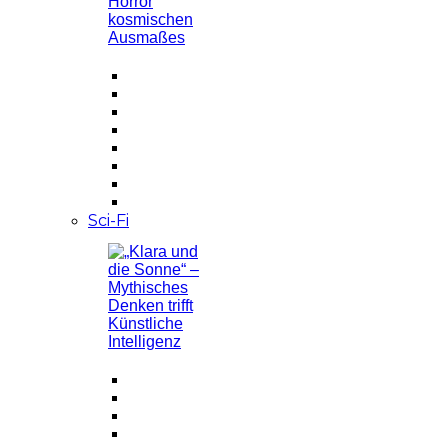
Sci-Fi