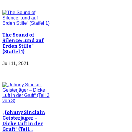
The Sound of
Silence: „und auf
Erden Stille“
(Staffel 1)
Juli 11, 2021
„Johnny Sinclair:
Geisterjäger –
Dicke Luft in der
Gruft“ (Teil…