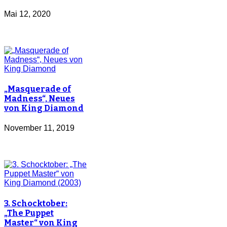
Mai 12, 2020
„Masquerade of
Madness“, Neues
von King Diamond
November 11, 2019
3. Schocktober:
„The Puppet
Master“ von King