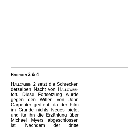
2 & 4
Halloween
Halloween 2
setzt die Schrecken
derselben Nacht von
Halloween
fort. Diese Fortsetzung wurde
gegen den Willen von John
Carpenter gedreht, da der Film
im Grunde nichts Neues bietet
und für ihn die Erzählung über
Michael Myers abgeschlossen
ist. Nachdem der dritte