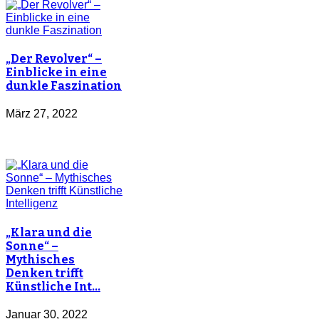
„Der Revolver“ –
Einblicke in eine
dunkle Faszination
März 27, 2022
„Klara und die
Sonne“ –
Mythisches
Denken trifft
Künstliche Int…
Januar 30, 2022