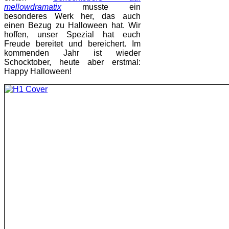
mellowdramatix
musste ein
besonderes Werk her, das auch
einen Bezug zu Halloween hat. Wir
hoffen, unser Spezial hat euch
Freude bereitet und bereichert. Im
kommenden Jahr ist wieder
Schocktober, heute aber erstmal:
Happy Halloween!