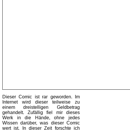
Dieser Comic ist rar geworden. Im
Internet wird dieser teilweise zu
einem dreistelligen Geldbetrag
gehandelt. Zufällig fiel mir dieses
Werk in die Hände, ohne jedes
Wissen darüber, was dieser Comic
wert ist. In dieser Zeit forschte ich