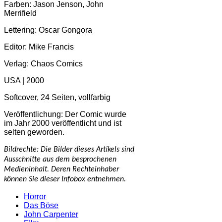
Farben: Jason Jenson, John
Merrifield
Lettering: Oscar Gongora
Editor: Mike Francis
Verlag: Chaos Comics
USA | 2000
Softcover, 24 Seiten, vollfarbig
Veröffentlichung: Der Comic wurde
im Jahr 2000 veröffentlicht und ist
selten geworden.
Bildrechte: Die Bilder dieses Artikels sind
Ausschnitte aus dem besprochenen
Medieninhalt. Deren Rechteinhaber
können Sie dieser Infobox entnehmen.
Horror
Das Böse
John Carpenter