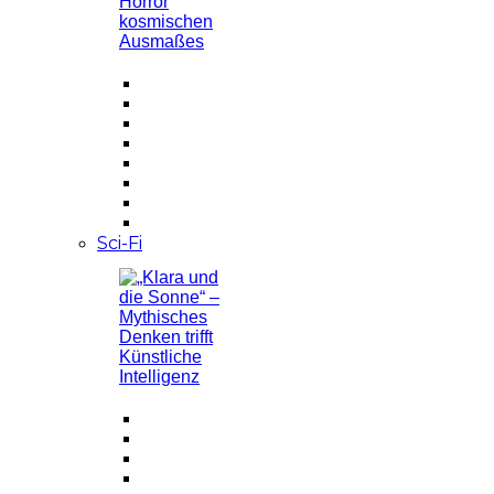
Sci-Fi