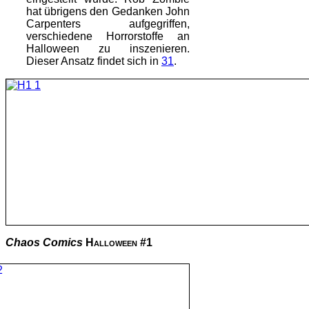
hat übrigens den Gedanken John
Carpenters aufgegriffen,
verschiedene Horrorstoffe an
Halloween zu inszenieren.
Dieser Ansatz findet sich in
31
.
Chaos Comics
Halloween #1