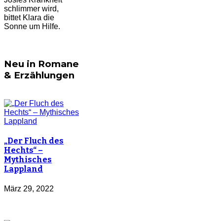
schlimmer wird,
bittet Klara die
Sonne um Hilfe.
Neu in Romane
& Erzählungen
„Der Fluch des
Hechts“ –
Mythisches
Lappland
März 29, 2022