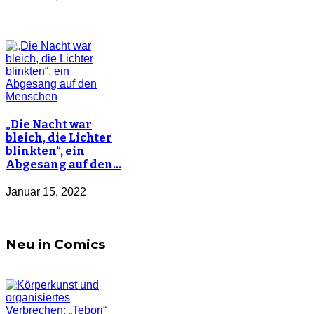
„Die Nacht war
bleich, die Lichter
blinkten“, ein
Abgesang auf den…
Januar 15, 2022
Neu in Comics