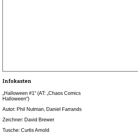
Infokasten
„Halloween #1“ (AT: „Chaos Comics
Halloween“)
Autor: Phil Nutman, Daniel Farrands
Zeichner: David Brewer
Tusche: Curtis Arnold