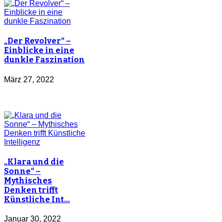
„Der Revolver“ –
Einblicke in eine
dunkle Faszination
März 27, 2022
„Klara und die
Sonne“ –
Mythisches
Denken trifft
Künstliche Int…
Januar 30, 2022