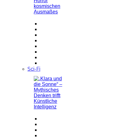
Sci-Fi