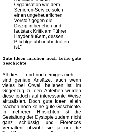
Organisation wie dem
Senioren-Service solch
einen ungeheuerlichen
Verstoß gegen die
Disziplin begehen und
lautstark Kritik am Führer
Hayder äußern, dessen
Pflichtgefühl unübertroffen
ist.”
Gute Ideen machen noch keine gute
Geschichte
All dies — und noch einiges mehr —
sind geniale Ansätze, auch wenn
vieles bei Orwell beliehen ist. Im
Gegenzug zu den Anleihen wurden
diese jedoch auf interessante Weise
aktualisiert. Doch gute Ideen allein
machen noch keine gute Geschichte.
In mehreren Hinsichten ist die
Gestaltung der Dystopie zudem nicht
ganz schlüssig und Florences
Verhalten, obwohl sie ja um die