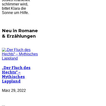
schlimmer wird,
bittet Klara die
Sonne um Hilfe.
Neu in Romane
& Erzählungen
„Der Fluch des
Hechts“ –
Mythisches
Lappland
März 29, 2022