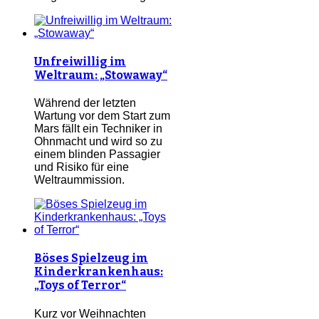
Unfreiwillig im
Weltraum: „Stowaway“
Während der letzten
Wartung vor dem Start zum
Mars fällt ein Techniker in
Ohnmacht und wird so zu
einem blinden Passagier
und Risiko für eine
Weltraummission.
Böses Spielzeug im
Kinderkrankenhaus:
„Toys of Terror“
Kurz vor Weihnachten