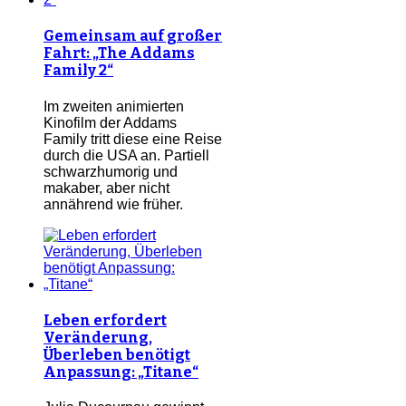
Gemeinsam auf großer
Fahrt: „The Addams
Family 2“
Im zweiten animierten
Kinofilm der Addams
Family tritt diese eine Reise
durch die USA an. Partiell
schwarzhumorig und
makaber, aber nicht
annährend wie früher.
Leben erfordert
Veränderung,
Überleben benötigt
Anpassung: „Titane“