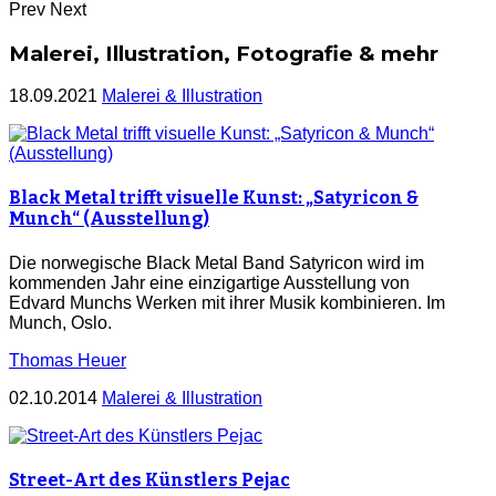
Prev
Next
Malerei, Illustration, Fotografie & mehr
18.09.2021
Malerei & Illustration
Black Metal trifft visuelle Kunst: „Satyricon &
Munch“ (Ausstellung)
Die norwegische Black Metal Band Satyricon wird im
kommenden Jahr eine einzigartige Ausstellung von
Edvard Munchs Werken mit ihrer Musik kombinieren. Im
Munch, Oslo.
Thomas Heuer
02.10.2014
Malerei & Illustration
Street-Art des Künstlers Pejac