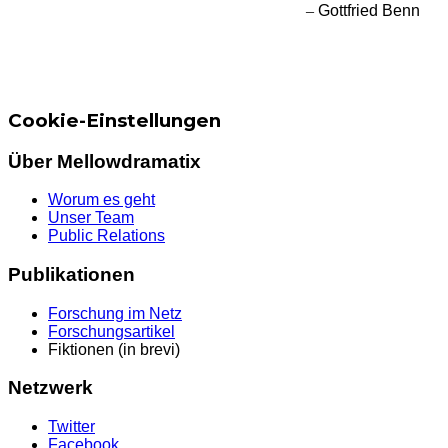
–
Gottfried Benn
Cookie-Einstellungen
Über Mellowdramatix
Worum es geht
Unser Team
Public Relations
Publikationen
Forschung im Netz
Forschungsartikel
Fiktionen (in brevi)
Netzwerk
Twitter
Facebook