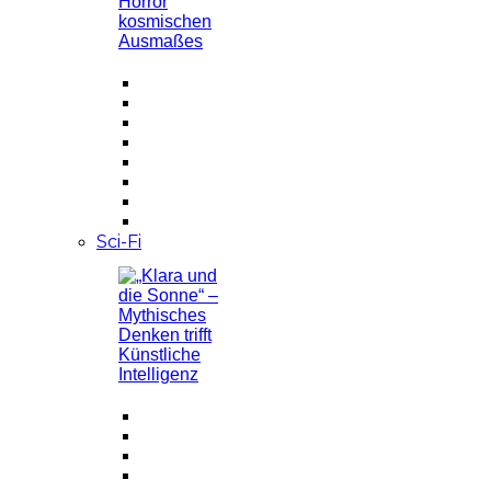
Sci-Fi