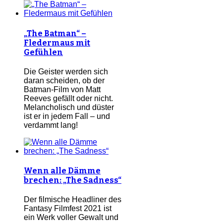
„The Batman“ –
Fledermaus mit
Gefühlen
Die Geister werden sich
daran scheiden, ob der
Batman-Film von Matt
Reeves gefällt oder nicht.
Melancholisch und düster
ist er in jedem Fall – und
verdammt lang!
Wenn alle Dämme
brechen: „The Sadness“
Der filmische Headliner des
Fantasy Filmfest 2021 ist
ein Werk voller Gewalt und