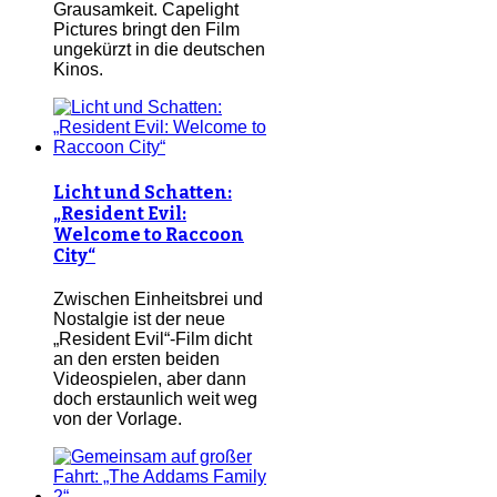
Grausamkeit. Capelight
Pictures bringt den Film
ungekürzt in die deutschen
Kinos.
Licht und Schatten:
„Resident Evil:
Welcome to Raccoon
City“
Zwischen Einheitsbrei und
Nostalgie ist der neue
„Resident Evil“-Film dicht
an den ersten beiden
Videospielen, aber dann
doch erstaunlich weit weg
von der Vorlage.