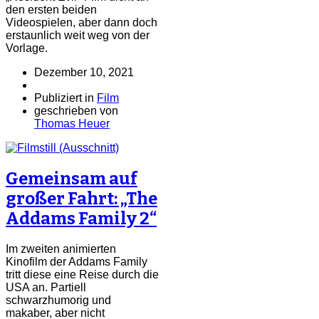
den ersten beiden
Videospielen, aber dann doch
erstaunlich weit weg von der
Vorlage.
Dezember 10, 2021
Publiziert in
Film
geschrieben von
Thomas Heuer
Gemeinsam auf
großer Fahrt: „The
Addams Family 2“
Im zweiten animierten
Kinofilm der Addams Family
tritt diese eine Reise durch die
USA an. Partiell
schwarzhumorig und
makaber, aber nicht