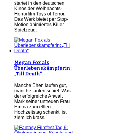
startet in den deutschen
Kinos der Weihnachts-
Horrorfilm Toys of Terror.
Das Werk bietet per Stop-
Motion animiertes Killer-
Spielzeug.
Megan Fox als
Überlebenskämpferin:
„Till Death“
Manche Ehen laufen gut,
manche laufen schief. Was
der erfolgreiche Anwalt
Mark seiner untreuen Frau
Emma zum elften
Hochzeitstag schenkt, ist
ziemlich krass.