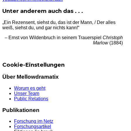
Unter anderem auch das . . .
„Ein Rezensent, siehst du, das ist der Mann, / Der alles
weiß, siehst du, und gar nichts kann!“
– Ernst von Wildenbruch in seinem Trauerspiel
Christoph
Marlow
(1884)
Cookie-Einstellungen
Über Mellowdramatix
Worum es geht
Unser Team
Public Relations
Publikationen
Forschung im Netz
Forschungsartikel