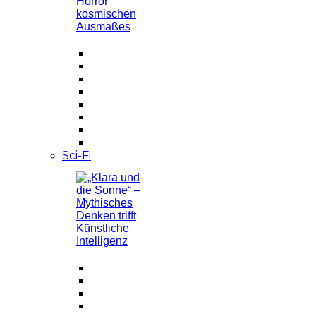
Sci-Fi