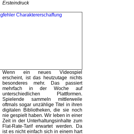
Ersteindruck
Wenn ein neues Videospiel
erscheint, ist das heutzutage nichts
besonderes mehr. Das passiert
mehrfach in der Woche auf
unterschiedlichen Plattformen.
Spielende sammeln mittlerweile
oftmals sogar unzählige Titel in ihren
digitalen Bibliotheken, die sie noch
nie gespielt haben. Wir leben in einer
Zeit in der Unterhaltungsinhalte zum
Flat-Rate-Tarif erwartet werden. Da
ist es nicht einfach sich in einem hart