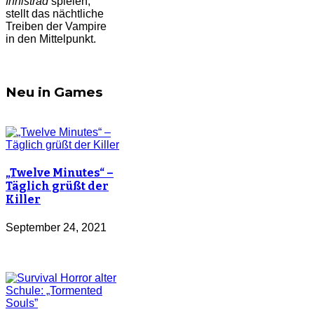
Innistrad
spielen,
stellt das nächtliche
Treiben der Vampire
in den Mittelpunkt.
Neu in Games
„Twelve Minutes“ –
Täglich grüßt der
Killer
September 24, 2021