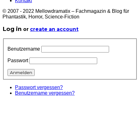
Kontakt
© 2007 - 2022 Mellowdramatix – Fachmagazin & Blog für
Phantastik, Horror, Science-Fiction
Log in
or
create an account
Benutzername
Passwort
Passwort vergessen?
Benutzername vergessen?