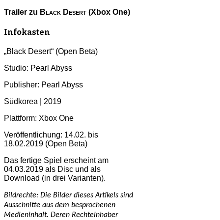
Trailer zu
Black Desert
(Xbox One)
Infokasten
„Black Desert“ (Open Beta)
Studio: Pearl Abyss
Publisher: Pearl Abyss
Südkorea | 2019
Plattform: Xbox One
Veröffentlichung: 14.02. bis
18.02.2019 (Open Beta)
Das fertige Spiel erscheint am
04.03.2019 als Disc und als
Download (in drei Varianten).
Bildrechte: Die Bilder dieses Artikels sind
Ausschnitte aus dem besprochenen
Medieninhalt. Deren Rechteinhaber