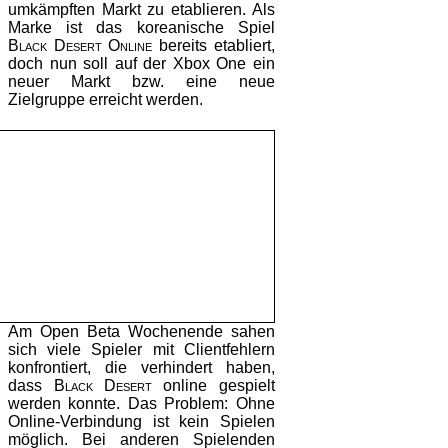
umkämpften Markt zu etablieren. Als
Marke ist das koreanische Spiel
Black Desert Online
bereits etabliert,
doch nun soll auf der Xbox One ein
neuer Markt bzw. eine neue
Zielgruppe erreicht werden.
Am Open Beta Wochenende sahen
sich viele Spieler mit Clientfehlern
konfrontiert, die verhindert haben,
dass
Black Desert
online gespielt
werden konnte. Das Problem: Ohne
Online-Verbindung ist kein Spielen
möglich. Bei anderen Spielenden