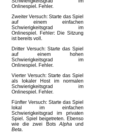
Schwierigkeitsgrad im
Onlinespiel. Fehler.
Zweiter Versuch: Starte das Spiel
auf einem einfachen
Schwierigkeitsgrad im
Onlinespiel. Fehler: Die Sitzung
ist bereits voll.
Dritter Versuch: Starte das Spiel
auf einem hohen
Schwierigkeitsgrad im
Onlinespiel. Fehler.
Vierter Versuch: Starte das Spiel
als lokaler Host im normalen
Schwierigkeitsgrad im
Onlinespiel. Fehler.
Fünfter Versuch: Starte das Spiel
lokal im einfachen
Schwierigkeitsgrad im privaten
Spiel. Spiel beigetreten. Ebenso
wie die zwei Bots
Alpha
und
Beta
.