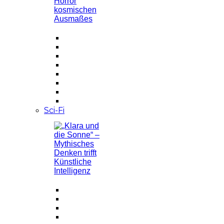
Sci-Fi