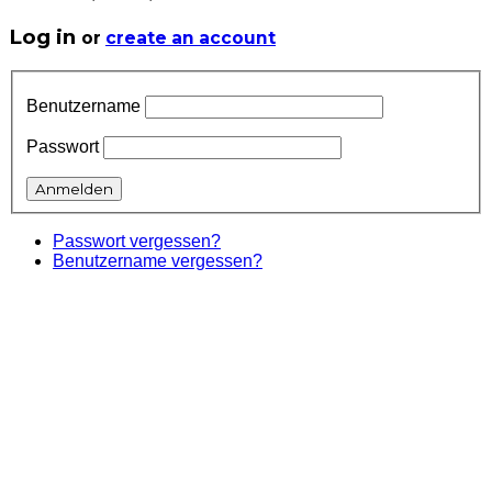
Log in
or
create an account
Benutzername
Passwort
Passwort vergessen?
Benutzername vergessen?