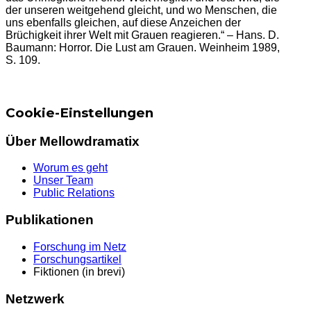
der unseren weitgehend gleicht, und wo Menschen, die
uns ebenfalls gleichen, auf diese Anzeichen der
Brüchigkeit ihrer Welt mit Grauen reagieren.“ – Hans. D.
Baumann: Horror. Die Lust am Grauen. Weinheim 1989,
S. 109.
Cookie-Einstellungen
Über Mellowdramatix
Worum es geht
Unser Team
Public Relations
Publikationen
Forschung im Netz
Forschungsartikel
Fiktionen (in brevi)
Netzwerk