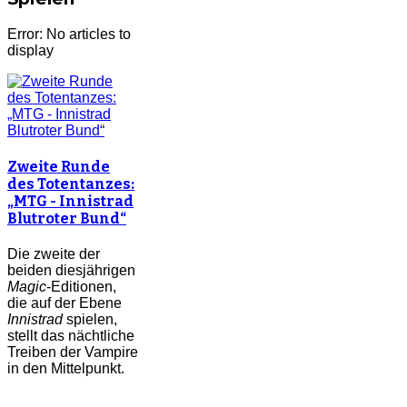
Error: No articles to
display
Zweite Runde
des Totentanzes:
„MTG - Innistrad
Blutroter Bund“
Die zweite der
beiden diesjährigen
Magic
-Editionen,
die auf der Ebene
Innistrad
spielen,
stellt das nächtliche
Treiben der Vampire
in den Mittelpunkt.