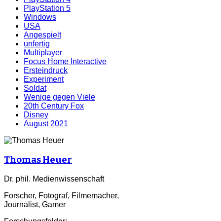
PlayStation 5
Windows
USA
Angespielt
unfertig
Multiplayer
Focus Home Interactive
Ersteindruck
Experiment
Soldat
Wenige gegen Viele
20th Century Fox
Disney
August 2021
Thomas Heuer
Dr. phil. Medienwissenschaft
Forscher, Fotograf, Filmemacher,
Journalist, Gamer