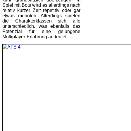
Spiel mit Bots wird es allerdings nach
relativ kurzer Zeit repetitiv oder gar
etwas monoton. Allerdings spielen
die Charakterklassen sich alle
unterschiedlich, was ebenfalls das
Potenzial für eine gelungene
Multiplayer-Erfahrung andeutet.