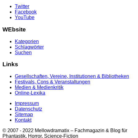
Twitter
Facebook
YouTube
WEbsite
Kategorien
Schlagwörter
Suchen
Links
Gesellschaften, Vereine, Institutionen & Bibliotheken
Festivals, Cons & Veranstaltungen
Medien & Medienkritik
Online-Lexika
Impressum
Datenschutz
Sitemap
Kontakt
© 2007 - 2022 Mellowdramatix – Fachmagazin & Blog für
Phantastik, Horror, Science-Fiction