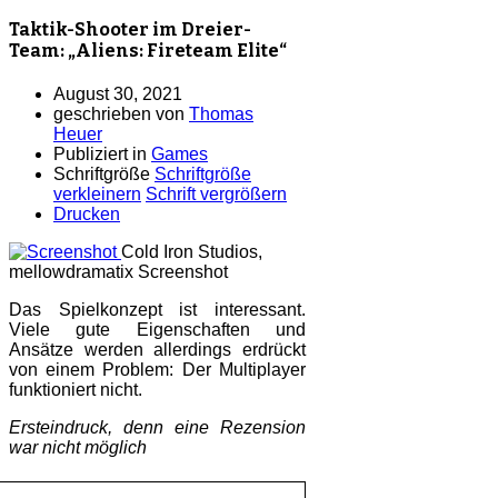
Taktik-Shooter im Dreier-
Team: „Aliens: Fireteam Elite“
August 30, 2021
geschrieben von
Thomas
Heuer
Publiziert in
Games
Schriftgröße
Schriftgröße
verkleinern
Schrift vergrößern
Drucken
Cold Iron Studios,
mellowdramatix
Screenshot
Das Spielkonzept ist interessant.
Viele gute Eigenschaften und
Ansätze werden allerdings erdrückt
von einem Problem: Der Multiplayer
funktioniert nicht.
Ersteindruck, denn eine Rezension
war nicht möglich