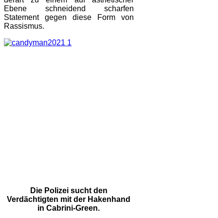
Ebene schneidend scharfen
Statement gegen diese Form von
Rassismus.
Die Polizei sucht den
Verdächtigten mit der Hakenhand
in Cabrini-Green.