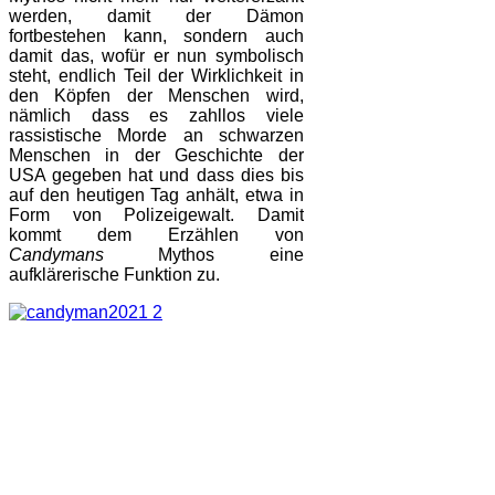
werden, damit der Dämon
fortbestehen kann, sondern auch
damit das, wofür er nun symbolisch
steht, endlich Teil der Wirklichkeit in
den Köpfen der Menschen wird,
nämlich dass es zahllos viele
rassistische Morde an schwarzen
Menschen in der Geschichte der
USA gegeben hat und dass dies bis
auf den heutigen Tag anhält, etwa in
Form von Polizeigewalt. Damit
kommt dem Erzählen von
Candymans
Mythos eine
aufklärerische Funktion zu.