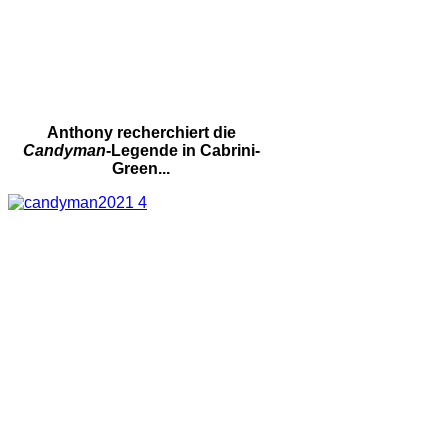
Anthony recherchiert die
Candyman
-Legende in Cabrini-
Green...