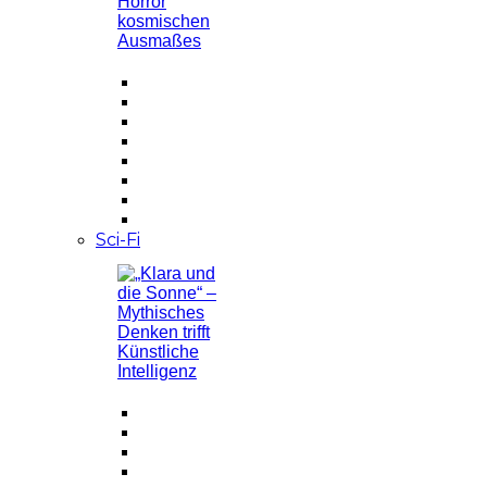
Sci-Fi