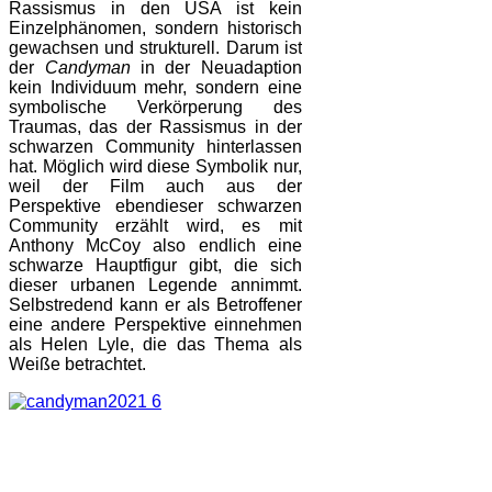
Rassismus in den USA ist kein
Einzelphänomen, sondern historisch
gewachsen und strukturell. Darum ist
der
Candyman
in der Neuadaption
kein Individuum mehr, sondern eine
symbolische Verkörperung des
Traumas, das der Rassismus in der
schwarzen Community hinterlassen
hat. Möglich wird diese Symbolik nur,
weil der Film auch aus der
Perspektive ebendieser schwarzen
Community erzählt wird, es mit
Anthony McCoy also endlich eine
schwarze Hauptfigur gibt, die sich
dieser urbanen Legende annimmt.
Selbstredend kann er als Betroffener
eine andere Perspektive einnehmen
als Helen Lyle, die das Thema als
Weiße betrachtet.