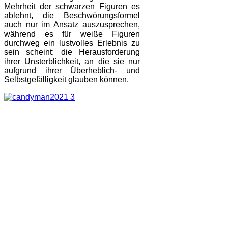
Mehrheit der schwarzen Figuren es
ablehnt, die Beschwörungsformel
auch nur im Ansatz auszusprechen,
während es für weiße Figuren
durchweg ein lustvolles Erlebnis zu
sein scheint: die Herausforderung
ihrer Unsterblichkeit, an die sie nur
aufgrund ihrer Überheblich- und
Selbstgefälligkeit glauben können.