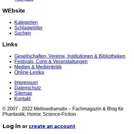
WEbsite
Kategorien
Schlagwörter
Suchen
Links
Gesellschaften, Vereine, Institutionen & Bibliotheken
Festivals, Cons & Veranstaltungen
Medien & Medienkritik
Online-Lexika
Impressum
Datenschutz
Sitemap
Kontakt
© 2007 - 2022 Mellowdramatix – Fachmagazin & Blog für
Phantastik, Horror, Science-Fiction
Log in
or
create an account