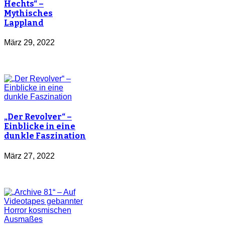
Hechts“ –
Mythisches
Lappland
März 29, 2022
„Der Revolver“ –
Einblicke in eine
dunkle Faszination
März 27, 2022