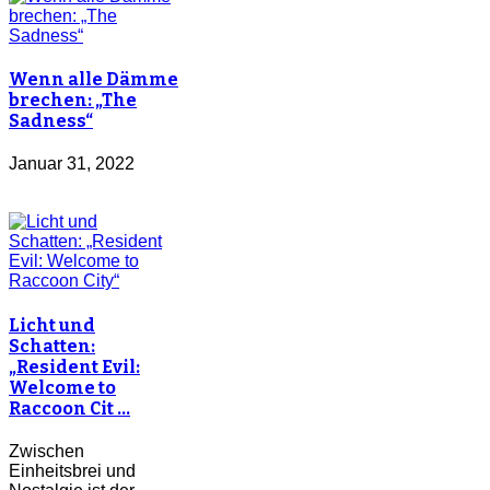
Wenn alle Dämme
brechen: „The
Sadness“
Januar 31, 2022
Licht und
Schatten:
„Resident Evil:
Welcome to
Raccoon Cit …
Zwischen
Einheitsbrei und