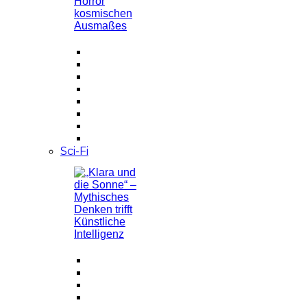
Sci-Fi