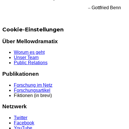
–
Gottfried Benn
Cookie-Einstellungen
Über Mellowdramatix
Worum es geht
Unser Team
Public Relations
Publikationen
Forschung im Netz
Forschungsartikel
Fiktionen (in brevi)
Netzwerk
Twitter
Facebook
YouTube