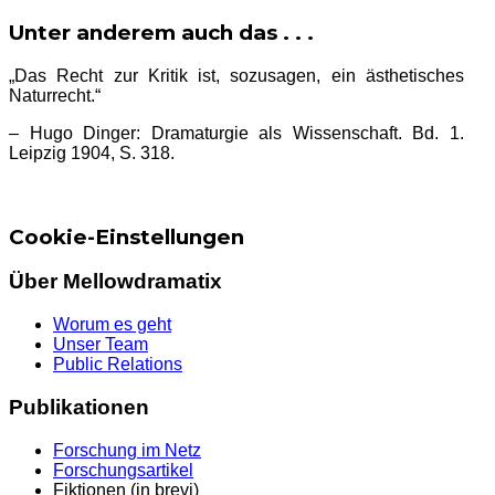
Unter anderem auch das . . .
„Das Recht zur Kritik ist, sozusagen, ein ästhetisches
Naturrecht.“
– Hugo Dinger: Dramaturgie als Wissenschaft. Bd. 1.
Leipzig 1904, S. 318.
Cookie-Einstellungen
Über Mellowdramatix
Worum es geht
Unser Team
Public Relations
Publikationen
Forschung im Netz
Forschungsartikel
Fiktionen (in brevi)