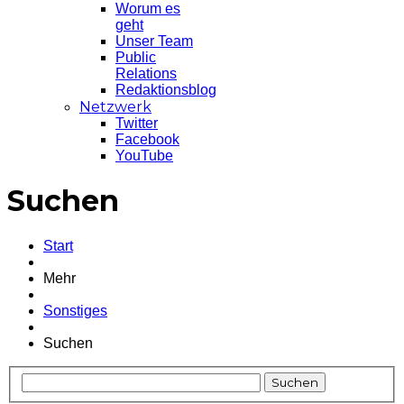
Worum es
geht
Unser Team
Public
Relations
Redaktionsblog
Netzwerk
Twitter
Facebook
YouTube
Suchen
Start
Mehr
Sonstiges
Suchen
Suchen