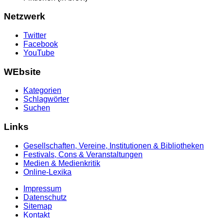
Netzwerk
Twitter
Facebook
YouTube
WEbsite
Kategorien
Schlagwörter
Suchen
Links
Gesellschaften, Vereine, Institutionen & Bibliotheken
Festivals, Cons & Veranstaltungen
Medien & Medienkritik
Online-Lexika
Impressum
Datenschutz
Sitemap
Kontakt