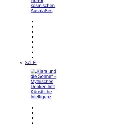
Sci-Fi