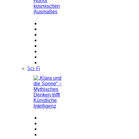
Sci-Fi