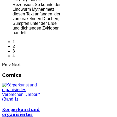
Rezension. So könnte der
Lindwurm Mythenmetz
diesen Text anfangen, der
von orakelnden Drachen,
Sümpfen unter der Erde
und dichtenden Zyklopen
handelt.
1
2
3
4
Prev
Next
Comics
Körperkunst und
organisiertes