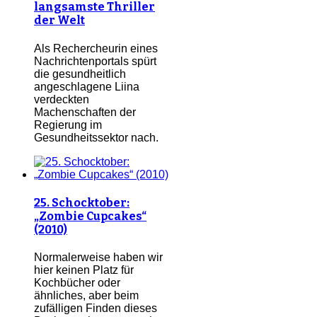
langsamste Thriller
der Welt
Als Rechercheurin eines
Nachrichtenportals spürt
die gesundheitlich
angeschlagene Liina
verdeckten
Machenschaften der
Regierung im
Gesundheitssektor nach.
25. Schocktober:
„Zombie Cupcakes“
(2010)
Normalerweise haben wir
hier keinen Platz für
Kochbücher oder
ähnliches, aber beim
zufälligen Finden dieses