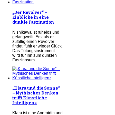
„Der Revolver“ –
Einblicke in eine
dunkle Faszination
Nishikawa ist ruhelos und
gelangweilt. Erst als er
zufällig einen Revolver
findet, fühlt er wieder Glück.
Das Tötungsinstrument
wird für ihn zum dunklen
Faszinosum.
„Klara und die Sonne“
– Mythisches Denken
trifft Künstliche
Intelligenz
Klara ist eine Androidin und