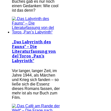
Buches gab es nur noch
einen Gedanken: Wie cool
ist das denn?
„Das Labyrinth des
Fauns“ – Die
Literaturfassung von
del Toros „Pan’s
Labyrinth“
Vor langer, langer Zeit, im
Jahre 1944, als Märchen
und Krieg sich fanden – so
ließe sich die Essenz
dieses Romans fassen, der
mehr ist als nur Buch zum
Film.