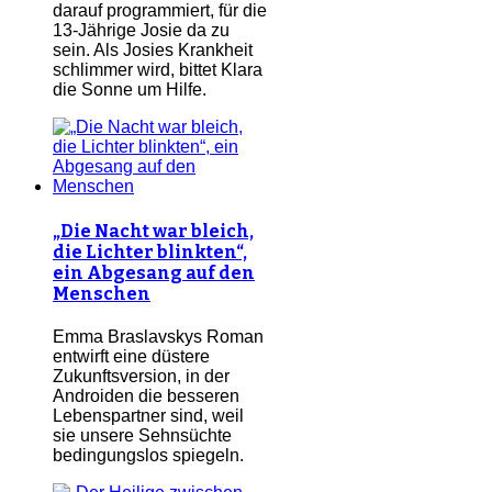
darauf programmiert, für die
13-Jährige Josie da zu
sein. Als Josies Krankheit
schlimmer wird, bittet Klara
die Sonne um Hilfe.
„Die Nacht war bleich,
die Lichter blinkten“,
ein Abgesang auf den
Menschen
Emma Braslavskys Roman
entwirft eine düstere
Zukunftsversion, in der
Androiden die besseren
Lebenspartner sind, weil
sie unsere Sehnsüchte
bedingungslos spiegeln.