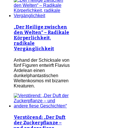
„Der Heilige zwischen
den Welten“ – Radikale
Körperlichkeit,
radikale
Vergänglichkeit
Anhand der Schicksale von
fünf Figuren entwirft Flavius
Ardelean einen
dunkelphantastischen
Weltenkosmos mit bizarren
Kreaturen.
Verstörend: „Der Duft
der Zuckerpflanze –