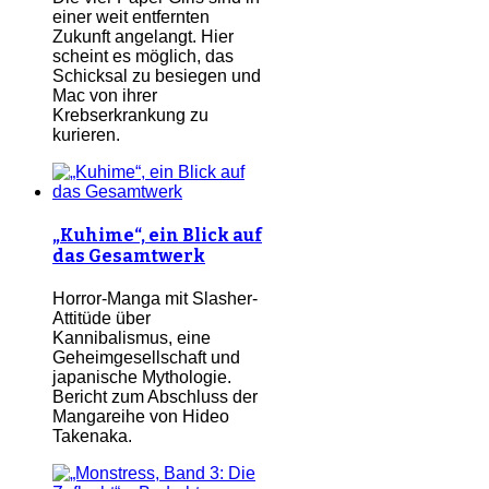
einer weit entfernten
Zukunft angelangt. Hier
scheint es möglich, das
Schicksal zu besiegen und
Mac von ihrer
Krebserkrankung zu
kurieren.
„Kuhime“, ein Blick auf
das Gesamtwerk
Horror-Manga mit Slasher-
Attitüde über
Kannibalismus, eine
Geheimgesellschaft und
japanische Mythologie.
Bericht zum Abschluss der
Mangareihe von Hideo
Takenaka.