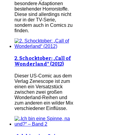
besondere Adaptionen
bestehender Horrorstoffe.
Diese sind allerdings nicht
nur in der TV-Serie,
sondern auch in Comics zu
finden.
2. Schocktober: „Call of
Wonderland“ (2012)
Dieser US-Comic aus dem
Verlag Zenescope ist zum
einen ein Versatzstück
zwischen zwei großen
Wonderland-Reihen und
zum anderen ein wilder Mix
verschiedener Einflüsse.