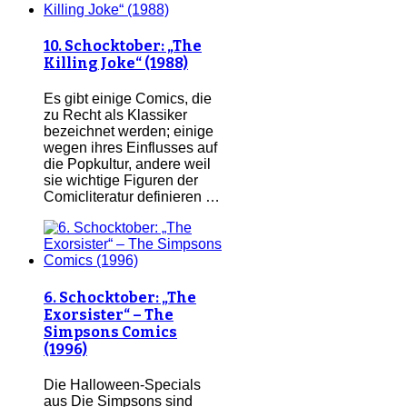
10. Schocktober: „The
Killing Joke“ (1988)
Es gibt einige Comics, die
zu Recht als Klassiker
bezeichnet werden; einige
wegen ihres Einflusses auf
die Popkultur, andere weil
sie wichtige Figuren der
Comicliteratur definieren …
6. Schocktober: „The
Exorsister“ – The
Simpsons Comics
(1996)
Die Halloween-Specials
aus Die Simpsons sind