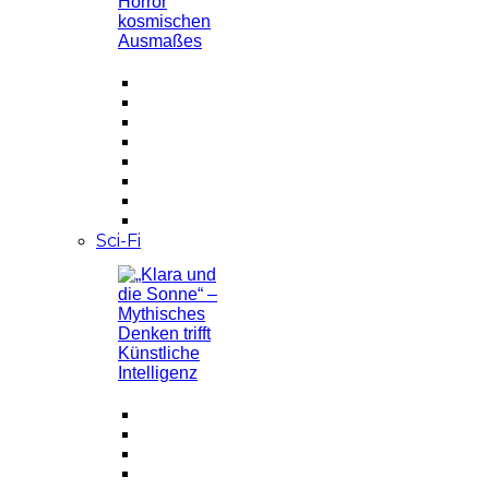
Sci-Fi