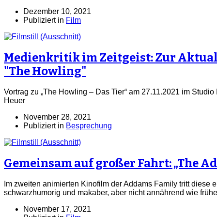
Dezember 10, 2021
Publiziert in
Film
Medienkritik im Zeitgeist: Zur Aktual
"The Howling"
Vortrag zu „The Howling – Das Tier“ am 27.11.2021 im Studio 
Heuer
November 28, 2021
Publiziert in
Besprechung
Gemeinsam auf großer Fahrt: „The A
Im zweiten animierten Kinofilm der Addams Family tritt diese e
schwarzhumorig und makaber, aber nicht annährend wie frühe
November 17, 2021