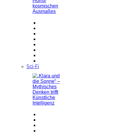
Sci-Fi