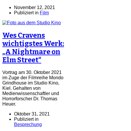
November 12, 2021
Publiziert in
Film
Wes Cravens
wichtigstes Werk:
„A Nightmare on
Elm Street“
Vortrag am 30. Oktober 2021
im Zuge der Filmreihe Mondo
Grindhouse im Studio Kino,
Kiel. Gehalten von
Medienwissenschaftler und
Horrorforscher Dr. Thomas
Heuer.
Oktober 31, 2021
Publiziert in
Besprechung