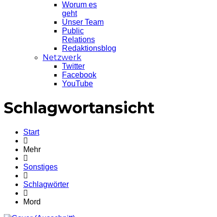
Worum es
geht
Unser Team
Public
Relations
Redaktionsblog
Netzwerk
Twitter
Facebook
YouTube
Schlagwortansicht
Start
Mehr
Sonstiges
Schlagwörter
Mord