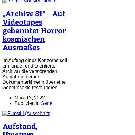
„Archive 81“ – Auf
Videotapes
gebannter Horror
kosmischen
Ausmaßes
Im Auftrag eines Konzerns soll
ein junger und talentierter
Archivar die verstörenden
Aufnahmen einer
Dokumentarfilmerin über eine
Geheimsekte restaurieren.
März 13, 2022
Publiziert in
Serie
Aufstand,
Umsturz,