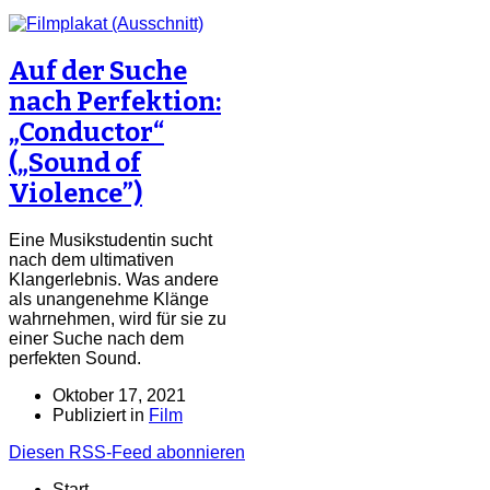
Auf der Suche
nach Perfektion:
„Conductor“
(„Sound of
Violence”)
Eine Musikstudentin sucht
nach dem ultimativen
Klangerlebnis. Was andere
als unangenehme Klänge
wahrnehmen, wird für sie zu
einer Suche nach dem
perfekten Sound.
Oktober 17, 2021
Publiziert in
Film
Diesen RSS-Feed abonnieren
Start