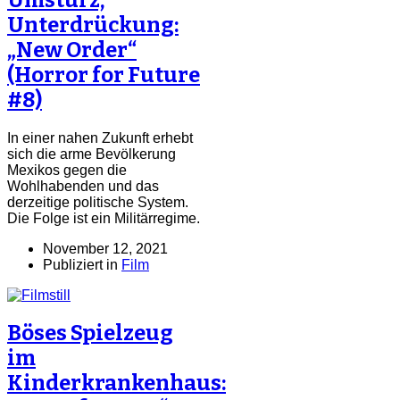
Unterdrückung:
„New Order“
(Horror for Future
#8)
In einer nahen Zukunft erhebt
sich die arme Bevölkerung
Mexikos gegen die
Wohlhabenden und das
derzeitige politische System.
Die Folge ist ein Militärregime.
November 12, 2021
Publiziert in
Film
Böses Spielzeug
im
Kinderkrankenhaus: