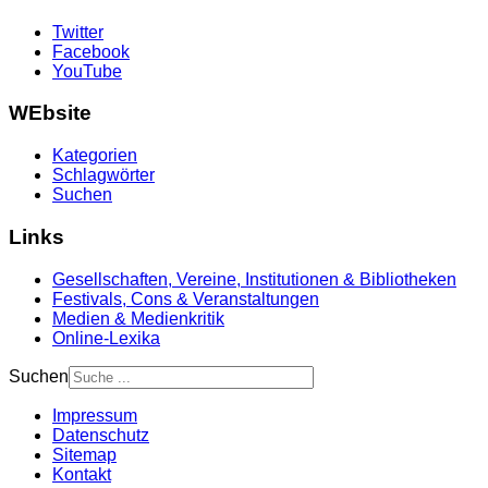
Twitter
Facebook
YouTube
WEbsite
Kategorien
Schlagwörter
Suchen
Links
Gesellschaften, Vereine, Institutionen & Bibliotheken
Festivals, Cons & Veranstaltungen
Medien & Medienkritik
Online-Lexika
Suchen
Impressum
Datenschutz
Sitemap
Kontakt