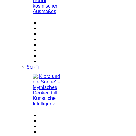
Sci-Fi