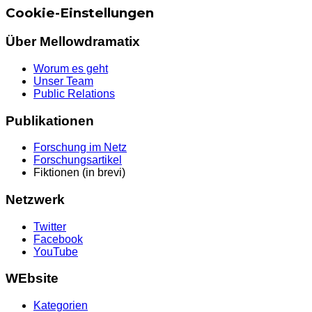
Cookie-Einstellungen
Über Mellowdramatix
Worum es geht
Unser Team
Public Relations
Publikationen
Forschung im Netz
Forschungsartikel
Fiktionen (in brevi)
Netzwerk
Twitter
Facebook
YouTube
WEbsite
Kategorien