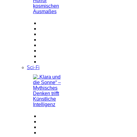
Sci-Fi