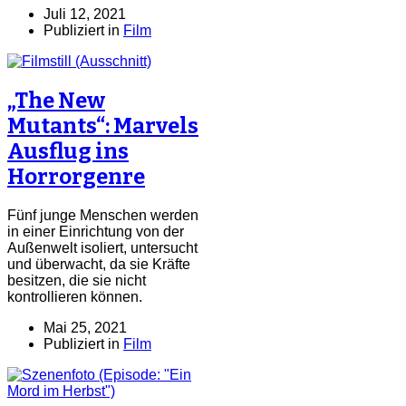
Juli 12, 2021
Publiziert in
Film
„The New
Mutants“: Marvels
Ausflug ins
Horrorgenre
Fünf junge Menschen werden
in einer Einrichtung von der
Außenwelt isoliert, untersucht
und überwacht, da sie Kräfte
besitzen, die sie nicht
kontrollieren können.
Mai 25, 2021
Publiziert in
Film