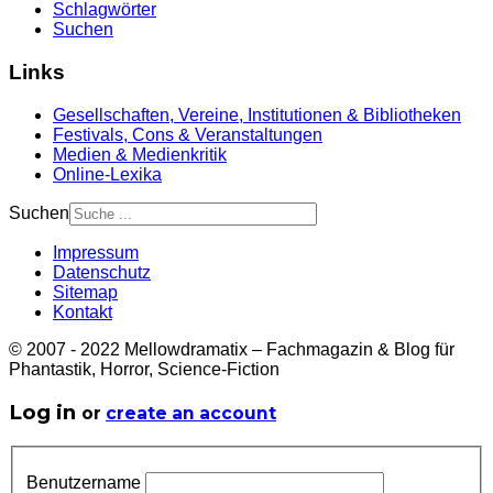
Schlagwörter
Suchen
Links
Gesellschaften, Vereine, Institutionen & Bibliotheken
Festivals, Cons & Veranstaltungen
Medien & Medienkritik
Online-Lexika
Suchen
Impressum
Datenschutz
Sitemap
Kontakt
© 2007 - 2022 Mellowdramatix – Fachmagazin & Blog für
Phantastik, Horror, Science-Fiction
Log in
or
create an account
Benutzername